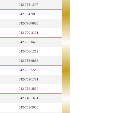
042-786-1107
042-754-9055
042-770-9820
042-700-3131
042-755-0455
042-750-1212
042-755-9853
042-753-5511
042-762-1771
042-778-3530
042-748-1681
042-763-2600