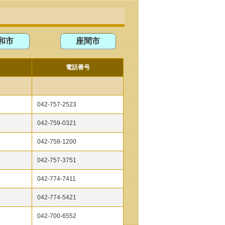
和市
座間市
電話番号
042-757-2523
042-759-0321
042-758-1200
042-757-3751
042-774-7411
042-774-5421
042-700-6552