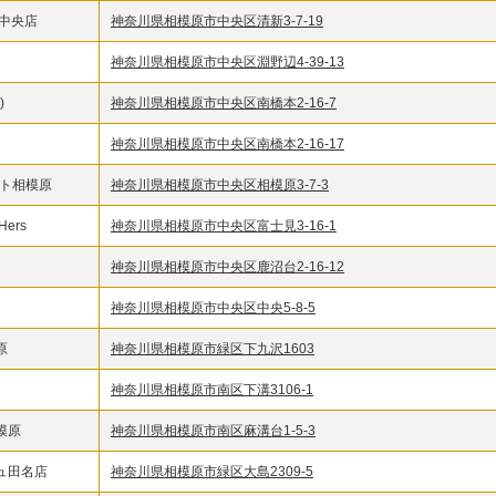
中央店
神奈川県相模原市中央区清新3-7-19
神奈川県相模原市中央区淵野辺4-39-13
)
神奈川県相模原市中央区南橋本2-16-7
神奈川県相模原市中央区南橋本2-16-17
ート相模原
神奈川県相模原市中央区相模原3-7-3
ers
神奈川県相模原市中央区富士見3-16-1
神奈川県相模原市中央区鹿沼台2-16-12
神奈川県相模原市中央区中央5-8-5
原
神奈川県相模原市緑区下九沢1603
神奈川県相模原市南区下溝3106-1
模原
神奈川県相模原市南区麻溝台1-5-3
ュ田名店
神奈川県相模原市緑区大島2309-5