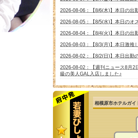
2026-08-06：【8/6(木)】本
2026-08-05：【8/5(水)】本日の
2026-08-04：【8/4(火)】本
2026-08-03：【8/3(月)】本
2026-08-02：【8/2(日)】本
2026-08-02：【週刊ニュース
級の美人GAL入店しました♪
2026-08-01：【8/1(土)】 入店
2026-07-31：【7/31(火)】7
相模原市ホテルガイ
2026-07-30：【7/30(木)】