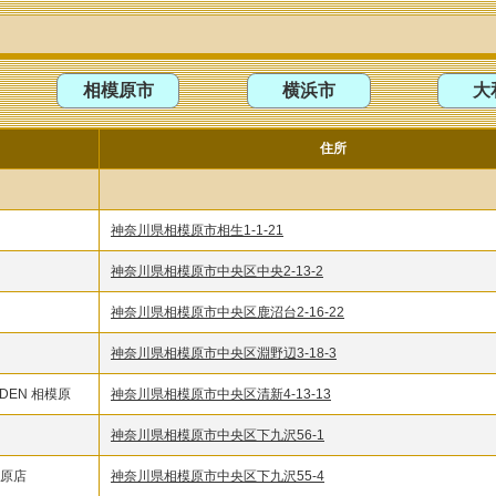
相模原市
横浜市
大
名
住所
神奈川県相模原市相生1-1-21
神奈川県相模原市中央区中央2-13-2
神奈川県相模原市中央区鹿沼台2-16-22
神奈川県相模原市中央区淵野辺3-18-3
RDEN 相模原
神奈川県相模原市中央区清新4-13-13
神奈川県相模原市中央区下九沢56-1
相模原店
神奈川県相模原市中央区下九沢55-4